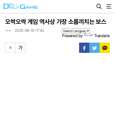
오싹오싹 게임 역사상 가장 소름끼치는 보스
ㅇㅇ
2025-06-10 17:42
Powered by
Translate