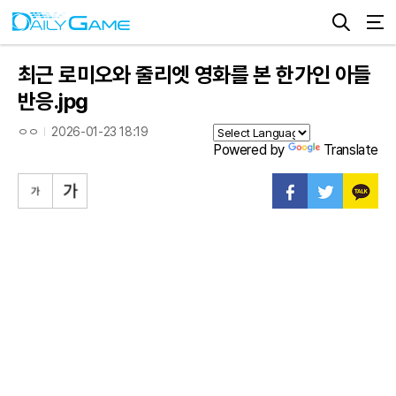
최근 로미오와 줄리엣 영화를 본 한가인 아들
반응.jpg
ㅇㅇ
2026-01-23 18:19
Powered by
Translate