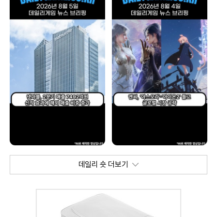
데일리 숏 더보기