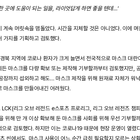
한 곳에 도움이 되는 일을, 라이엇답게 하면 좋을 텐데…'
 계속 머릿속을 맴돌았다. 시간을 지체할 것은 아니었다. 이에 며
러 가지를 기획하고 검토했다.
 경북 지역에 코로나 환자가 크게 늘면서 전국적으로 마스크 대란
게든 마스크를 다량 확보 또는 제작해 기부할까부터 검토했지만,
 공장까지 섭외하고 해도… 마스크 제작을 위해 원재료 자체가 워
로 마스크를 만들어내긴 어려웠다.
LCK(리그 오브 레전드 e스포츠 프로리그, 리그 오브 레전즈 
을 위해 만 개 이상 확보해 둔 마스크를 사회를 위해 우선 기부할까
으로 검토했다. 하지만 이는 코로나19 때문에 현장 운영이 열렸
츠 씬에서도, 마스크 사용이 어느 순간 급히 필요할지 모르는 상황