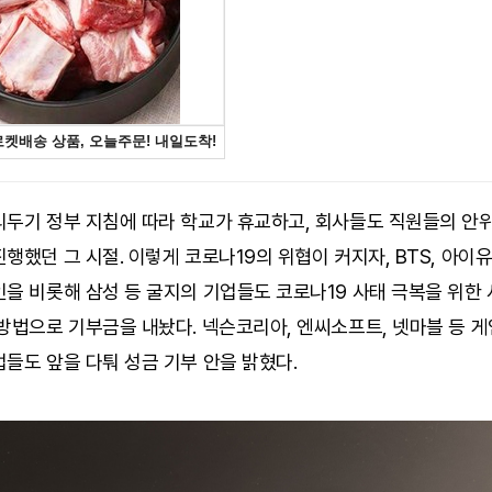
리두기 정부 지침에 따라 학교가 휴교하고, 회사들도 직원들의 안위
행했던 그 시절. 이렇게 코로나19의 위협이 커지자, BTS, 아이유
을 비롯해 삼성 등 굴지의 기업들도 코로나19 사태 극복을 위한 
방법으로 기부금을 내놨다. 넥슨코리아, 엔씨소프트, 넷마블 등 
들도 앞을 다퉈 성금 기부 안을 밝혔다.