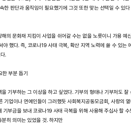
조속한 판단과 움직임이 필요했기에 그것 또한 맞는 선택일 수 있다
당해의 문화재 지킴이 사업을 쉬어갈 수는 없을 노릇이니 가용 예산
써야 했다. 즉, 코로나19 사태 극복, 확산 지역 노력에 쓸 수 있는
다.
요한 부분 돕기
을 기부하는 그 이상을 하고 싶었다. 기부의 형태나 기부처도 잘
다른 기업이나 연예인들이 그러했듯 사회복지공동모금회, 사랑의 열
 기부금을 보내 코로나19 사태 극복을 위해 사용해 주십사 할 수
분히 의미는 있었을 것. 하지만