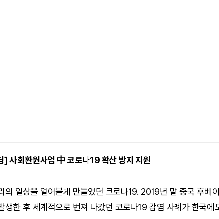
] 사회환원사업 中 코로나19 확산 방지 지원
리의 일상을 얼어붙게 만들었던 코로나19. 2019년 말 중국 후베
 발생한 후 세계적으로 번져 나갔던 코로나19 감염 사례가 한국에