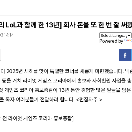
 LoL과 함께 한 13년] 회사 돈을 또 한 번 잘 써
3 14:14
Powered by
 2025년 새해를 맞아 특별한 코너를 새롭게 마련했습니다. 넥슨
 등을 거쳐 라이엇 게임즈 코리아에서 홍보와 사회환원 사업을 
엇 게임즈 코리아 홍보총괄이 13년 동안 경험한 많은 일들을 담은 '
'을 독자 여러분들께 전달하려 합니다. <편집자주 >
 전 라이엇 게임즈 코리아 홍보총괄]