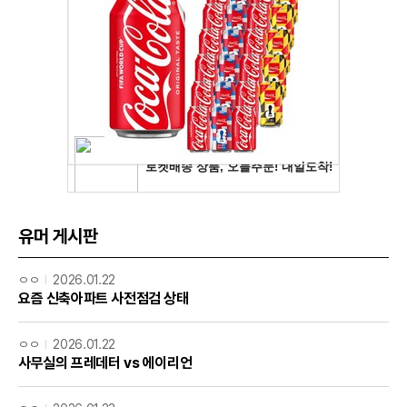
유머 게시판
ㅇㅇ
2026.01.22
요즘 신축아파트 사전점검 상태
ㅇㅇ
2026.01.22
사무실의 프레데터 vs 에이리언