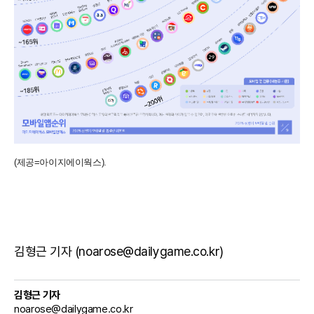
(제공=아이지에이웍스).
김형근 기자 (noarose@dailygame.co.kr)
김형근 기자
noarose@dailygame.co.kr