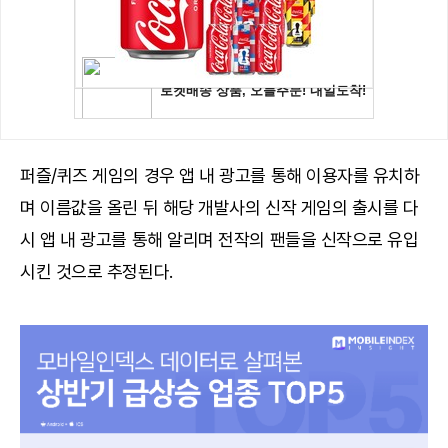
퍼즐/퀴즈 게임의 경우 앱 내 광고를 통해 이용자를 유치하
며 이름값을 올린 뒤 해당 개발사의 신작 게임의 출시를 다
시 앱 내 광고를 통해 알리며 전작의 팬들을 신작으로 유입
시킨 것으로 추정된다.