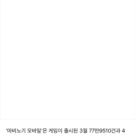
'마비노기 모바일'은 게임이 출시된 3월 77만9510건과 4