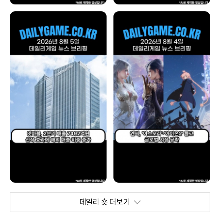
데일리 숏 더보기