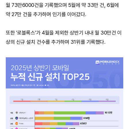
월 73만6000건을 기록했으며 5월에 약 33만 건, 6월에
약 27만 건을 추가하며 인기를 이어갔다.
또한 '로블록스'가 4월을 제외한 상반기 내내 월 30만건 이
상의 신규 설치 건수를 추가하며 31위를 기록했다.