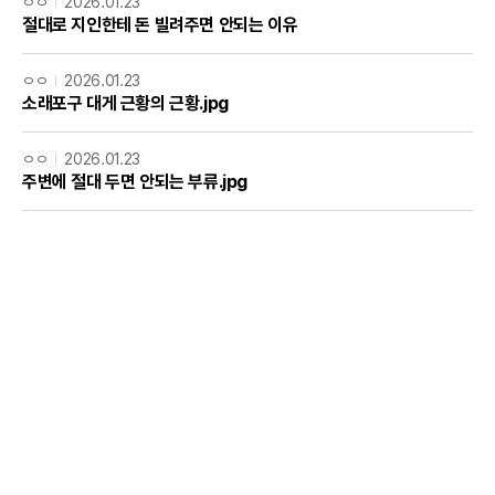
ㅇㅇ
2026.01.23
절대로 지인한테 돈 빌려주면 안되는 이유
ㅇㅇ
2026.01.23
소래포구 대게 근황의 근황.jpg
ㅇㅇ
2026.01.23
주변에 절대 두면 안되는 부류.jpg