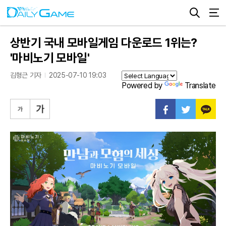
상반기 국내 모바일게임 다운로드 1위는?
'마비노기 모바일'
김형근 기자
2025-07-10 19:03
Powered by
Translate