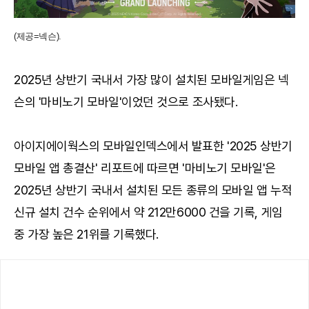
(제공=넥슨).
2025년 상반기 국내서 가장 많이 설치된 모바일게임은 넥
슨의 '마비노기 모바일'이었던 것으로 조사됐다.
아이지에이웍스의 모바일인덱스에서 발표한 '2025 상반기
모바일 앱 총결산' 리포트에 따르면 '마비노기 모바일'은
2025년 상반기 국내서 설치된 모든 종류의 모바일 앱 누적
신규 설치 건수 순위에서 약 212만6000 건을 기록, 게임
중 가장 높은 21위를 기록했다.