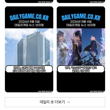
데일리 숏 더보기