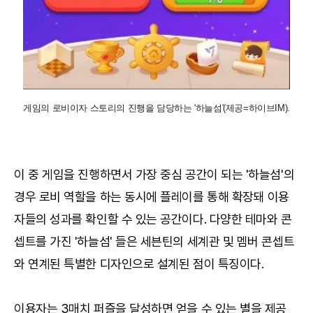
게임의 로비이자 스토리의 진행을 담당하는 '하늘섬'(제공=하이브IM).
이 중 게임을 진행하면서 가장 중심 공간이 되는 '하늘섬'의
경우 로비 역할을 하는 동시에 플레이를 통해 확장돼 이용
자들의 성과를 확인할 수 있는 공간이다. 다양한 테마와 콘
셉트를 가진 '하늘섬' 들은 세븐틴의 세계관 및 멤버 콘셉트
와 연계된 특별한 디자인으로 설계된 점이 특징이다.
이용자는 3매치 퍼즐을 달성하면 얻을 수 있는 별을 제공