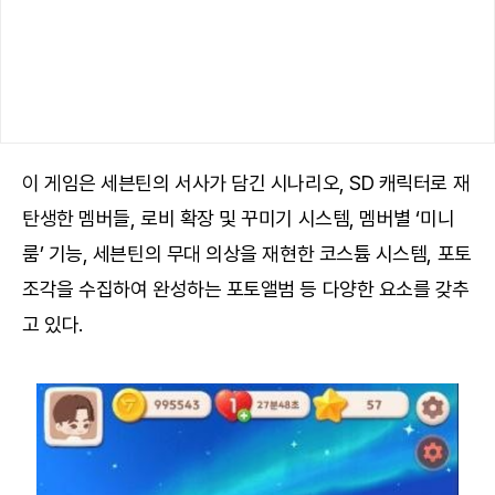
이 게임은 세븐틴의 서사가 담긴 시나리오, SD 캐릭터로 재
탄생한 멤버들, 로비 확장 및 꾸미기 시스템, 멤버별 ‘미니
룸’ 기능, 세븐틴의 무대 의상을 재현한 코스튬 시스템, 포토
조각을 수집하여 완성하는 포토앨범 등 다양한 요소를 갖추
고 있다.