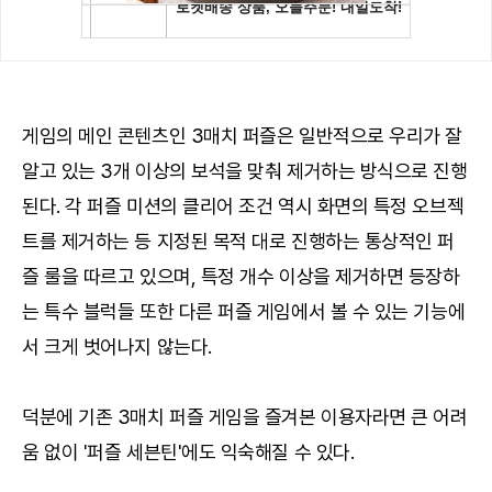
게임의 메인 콘텐츠인 3매치 퍼즐은 일반적으로 우리가 잘
알고 있는 3개 이상의 보석을 맞춰 제거하는 방식으로 진행
된다. 각 퍼즐 미션의 클리어 조건 역시 화면의 특정 오브젝
트를 제거하는 등 지정된 목적 대로 진행하는 통상적인 퍼
즐 룰을 따르고 있으며, 특정 개수 이상을 제거하면 등장하
는 특수 블럭들 또한 다른 퍼즐 게임에서 볼 수 있는 기능에
서 크게 벗어나지 않는다.
덕분에 기존 3매치 퍼즐 게임을 즐겨본 이용자라면 큰 어려
움 없이 '퍼즐 세븐틴'에도 익숙해질 수 있다.