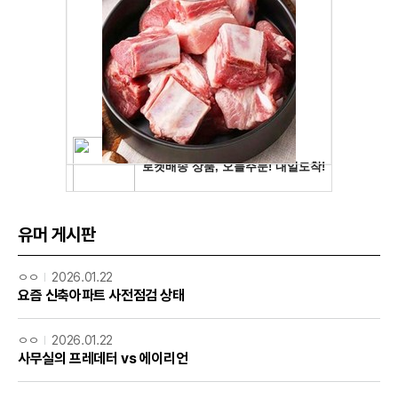
유머 게시판
ㅇㅇ
2026.01.22
요즘 신축아파트 사전점검 상태
ㅇㅇ
2026.01.22
사무실의 프레데터 vs 에이리언