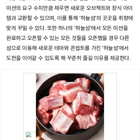
미션의 요구 수치만큼 채우면 새로운 오브젝트와 장식 아이
템과 교환할 수 있으며, 이를 통해 '하늘섬'의 곳곳을 취향에
맞게 꾸밀 수 있다. 또한 하나의 '하늘섬'에서 모든 미션을
완료하고 오픈할 수 있는 모든 것들을 오픈했을 경우 다른
섬으로 이동해 새로운 테마와 콘셉트를 가진 '하늘섬'에서
도전을 이어갈 수 있도록 해 꾸준히 즐길 이유를 제공한다.