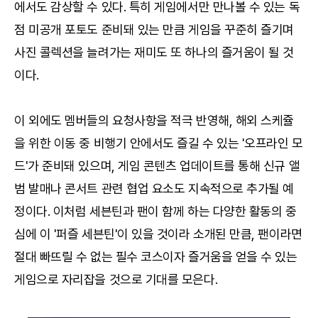
에서도 감상할 수 있다. 특히 게임에서만 만나볼 수 있는 독
점 미공개 포토도 준비돼 있는 만큼 게임을 꾸준히 즐기며
사진 콜렉션을 늘려가는 재미도 또 하나의 즐거움이 될 것
이다.
이 외에도 멤버들의 요청사항을 적극 반영해, 해외 스케쥴
을 위한 이동 중 비행기 안에서도 즐길 수 있는 '오프라인 모
드'가 준비돼 있으며, 게임 콘텐츠 업데이트를 통해 신규 앨
범 발매나 콘서트 관련 협업 요소도 지속적으로 추가될 예
정이다. 이처럼 세븐틴과 팬이 함께 하는 다양한 활동의 중
심에 이 '퍼즐 세븐틴'이 있을 것이라 소개된 만큼, 팬이라면
절대 빠뜨릴 수 없는 필수 코스이자 즐거움을 얻을 수 있는
게임으로 자리잡을 것으로 기대를 모은다.