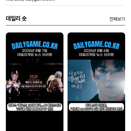
데일리 숏
전체보기