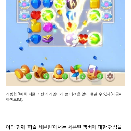
개량형 3매치 퍼즐 기반의 게임이라 큰 어려움 없이 즐길 수 있다(제공=
하이브IM).
이와 함께 '퍼즐 세븐틴'에서는 세븐틴 멤버에 대한 팬심을