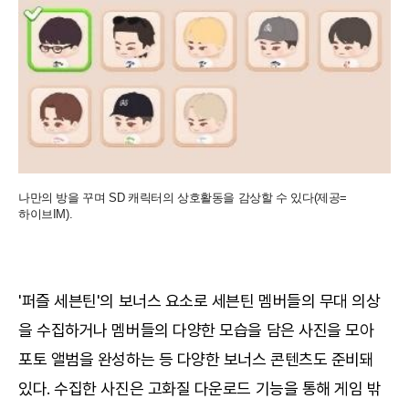
나만의 방을 꾸며 SD 캐릭터의 상호활동을 감상할 수 있다(제공=
하이브IM).
'퍼즐 세븐틴'의 보너스 요소로 세븐틴 멤버들의 무대 의상
을 수집하거나 멤버들의 다양한 모습을 담은 사진을 모아
포토 앨범을 완성하는 등 다양한 보너스 콘텐츠도 준비돼
있다. 수집한 사진은 고화질 다운로드 기능을 통해 게임 밖