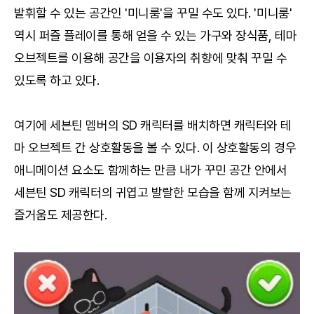
발휘할 수 있는 공간인 '미니룸'을 꾸밀 수도 있다. '미니룸'
역시 퍼즐 플레이를 통해 얻을 수 있는 가구와 장식품, 테마
오브젝트를 이용해 공간을 이용자의 취향에 맞춰 꾸밀 수
있도록 하고 있다.
여기에 세븐틴 멤버의 SD 캐릭터를 배치하면 캐릭터와 테
마 오브젝트 간 상호활동을 볼 수 있다. 이 상호활동의 경우
애니메이션 요소도 함께하는 만큼 내가 꾸민 공간 안에서
세븐틴 SD 캐릭터의 귀엽고 발랄한 모습을 함께 지켜보는
즐거움도 제공한다.