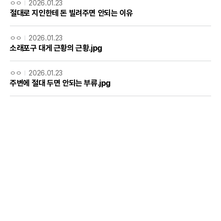
ㅇㅇ
2026.01.23
절대로 지인한테 돈 빌려주면 안되는 이유
ㅇㅇ
2026.01.23
소래포구 대게 근황의 근황.jpg
ㅇㅇ
2026.01.23
주변에 절대 두면 안되는 부류.jpg