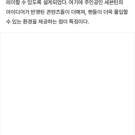
레이할 수 있도록 설계되었다. 여기에 주인공인 세븐틴의
아이디어가 반영된 콘텐츠들이 더해져, 팬들이 더욱 몰입할
수 있는 환경을 제공하는 점이 특징이다.