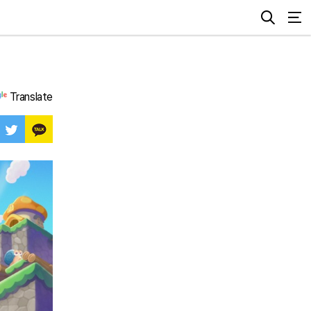
Translate