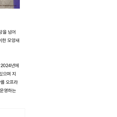
장을 넘어
맞이한 모양새
 2024년에
있으며 지
P를 오프라
를 운영하는