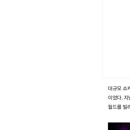
대규모 쇼
이었다. 지
월드를 빌