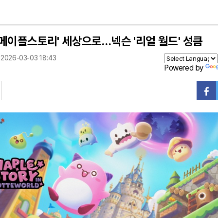
'메이플스토리' 세상으로…넥슨 '리얼 월드' 성큼
2026-03-03 18:43
Powered by