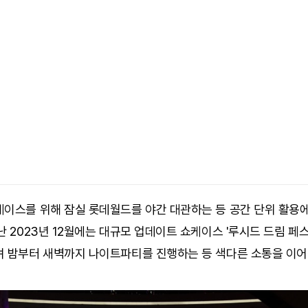
케이스를 위해 잠실 롯데월드를 야간 대관하는 등 공간 단위 활용
난 2023년 12월에는 대규모 업데이트 쇼케이스 '루시드 드림 페
려 밤부터 새벽까지 나이트파티를 진행하는 등 색다른 소통을 이어