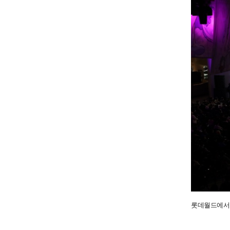
롯데월드에서 