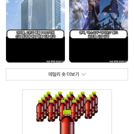
데일리 숏 더보기