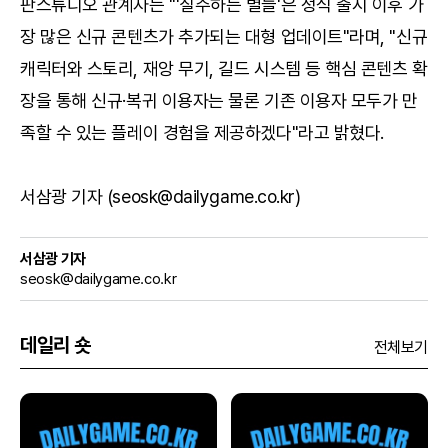
판스튜디오 관계자는 "'질주하는 별들'은 정식 출시 이후 가
장 많은 신규 콘텐츠가 추가되는 대형 업데이트"라며, "신규
캐릭터와 스토리, 재앙 무기, 길드 시스템 등 핵심 콘텐츠 확
장을 통해 신규·복귀 이용자는 물론 기존 이용자 모두가 만
족할 수 있는 플레이 경험을 제공하겠다"라고 밝혔다.
서삼광 기자 (seosk@dailygame.co.kr)
서삼광 기자
seosk@dailygame.co.kr
데일리 숏
전체보기