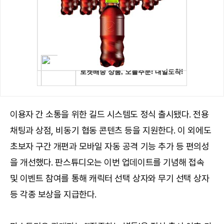
이용자 간 소통을 위한 길드 시스템도 정식 출시됐다. 전용
채팅과 상점, 비동기 협동 콘텐츠 등을 지원한다. 이 외에도
초보자 구간 개편과 모바일 자동 공격 기능 추가 등 편의성
을 개선했다. 판스튜디오는 이번 업데이트를 기념해 접속
및 이벤트 참여를 통해 캐릭터 선택 상자와 무기 선택 상자
등 각종 보상을 지급한다.