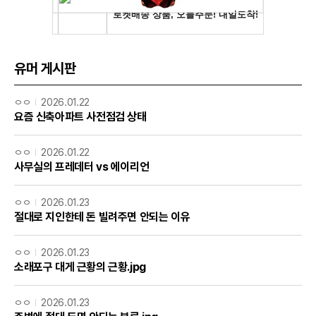
유머 게시판
ㅇㅇ
2026.01.22
요즘 신축아파트 사전점검 상태
ㅇㅇ
2026.01.22
사무실의 프레데터 vs 에이리언
ㅇㅇ
2026.01.23
절대로 지인한테 돈 빌려주면 안되는 이유
ㅇㅇ
2026.01.23
소래포구 대게 근황의 근황.jpg
ㅇㅇ
2026.01.23