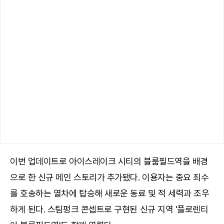
이번 업데이트로 아이스레이크 시티의 블룸필드역을 배경
으로 한 신규 메인 스토리가 추가됐다. 이용자는 중요 죄수
를 호송하는 열차에 탑승해 새로운 동료 및 적 세력과 조우
하게 된다. 스팀펑크 콘셉트로 구현된 신규 지역 '플로렌티