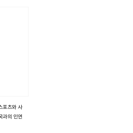
스포츠와 사
국과의 인연