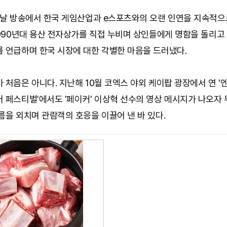
 이날 방송에서 한국 게임산업과 e스포츠와의 오랜 인연을 지속적으
1990년대 용산 전자상가를 직접 누비며 상인들에게 명함을 돌리고
를 언급하며 한국 시장에 대한 각별한 마음을 드러냈다.
 처음은 아니다. 지난해 10월 코엑스 야외 케이팝 광장에서 연 '
 페스티벌'에서도 '페이커' 이상혁 선수의 영상 메시지가 나오자 
름을 외치며 관람객의 호응을 이끌어 낸 바 있다.