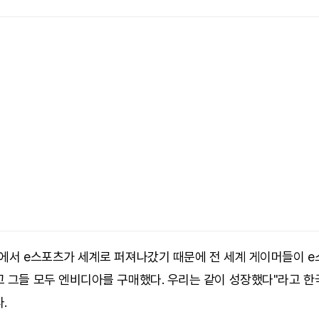
국에서 e스포츠가 세계로 퍼져나갔기 때문에 전 세계 게이머들이 e
고 그들 모두 엔비디아를 구매했다. 우리는 같이 성장했다"라고 한
.