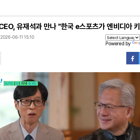
 CEO, 유재석과 만나 "한국 e스포츠가 엔비디아 
2026-06-11 15:10
Powered by