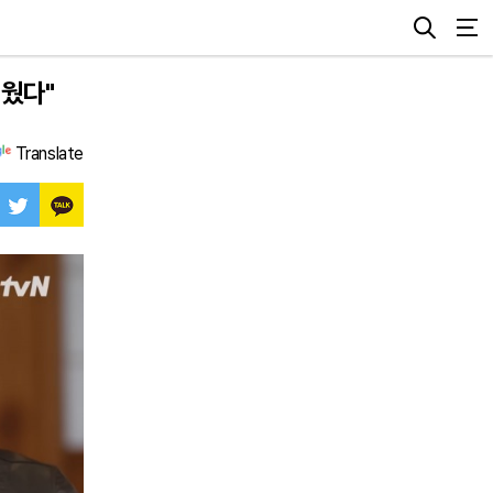
키웠다"
Translate