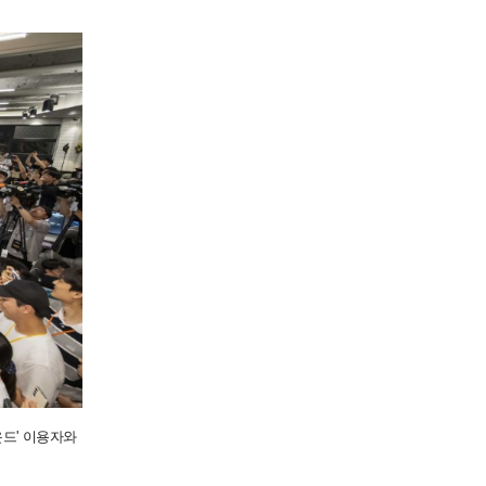
운드' 이용자와