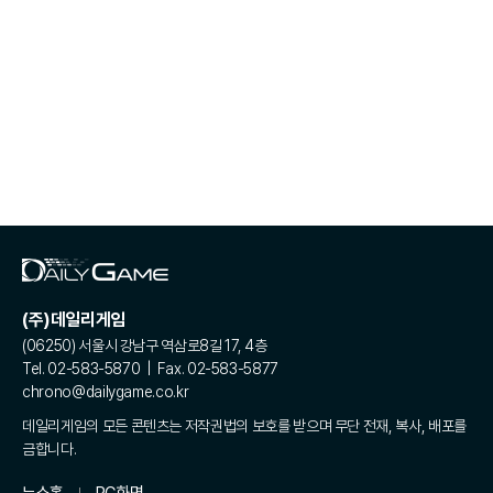
(주)데일리게임
(06250) 서울시 강남구 역삼로8길 17, 4층
Tel. 02-583-5870 | Fax. 02-583-5877
chrono@dailygame.co.kr
데일리게임의 모든 콘텐츠는 저작권법의 보호를 받으며 무단 전재, 복사, 배포를
금합니다.