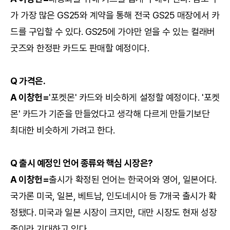
가 가장 많은 GS25와 계약을 통해 전국 GS25 매장에서 카
드를 구입할 수 있다. GS25에 가야만 얻을 수 있는 컬래버
굿즈와 한정판 카드도 판매할 예정이다.
Q 가격은.
A 이창헌=
'포켓몬' 카드와 비슷하게 설정할 예정이다. '포켓
몬' 카드가 기준을 만들었다고 생각해 다르게 만들기보단
최대한 비슷하게 가려고 한다.
Q 출시 예정인 언어 종류와 핵심 시장은?
A 이창헌=
출시가 확정된 언어는 한국어와 영어, 일본어다.
국가론 미국, 일본, 베트남, 인도네시아 등 7개국 출시가 확
정됐다. 미국과 일본 시장이 크지만, 대만 시장도 현재 성장
중이라 기대하고 있다.