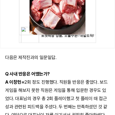
다음은 제작진과의 일문일답.
Q 사내 반응은 어땠는가?
A 이창헌=
2회 정도 진행했다. 직원들 반응은 좋았다. 보드
게임을 해보지 못한 직원은 게임을 통해 입문한 경우도 있
었다. 대표님의 경우 총 2회 플레이했고 첫 플레이 때 접근
성과 관련된 피드백을 주셨다. 두 번째는 만족하셨던 것 같
다. 여담으로 대표님이 저를 이기셔서 굉장히 좋아하셨다.