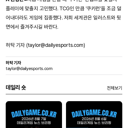
플레이에 맞출지 고민했다. TCG인 만큼 '쿠키런'을 조금 덜
어내더라도 게임에 집중했다. 저희 세계관은 일러스트와 뒷
면에서 즐겨주시길 바란다.
허탁 기자 (taylor@dailyesports.com)
허탁 기자
taylor@dailyesports.com
데일리 숏
전체보기