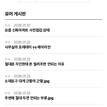
유머 게시판
ㅇㅇ
2026.01.22
요즘 신축아파트 사전점검 상태
ㅇㅇ
2026.01.22
사무실의 프레데터 vs 에이리언
ㅇㅇ
2026.01.23
절대로 지인한테 돈 빌려주면 안되는 이유
ㅇㅇ
2026.01.23
소래포구 대게 근황의 근황.jpg
ㅇㅇ
2026.01.23
주변에 절대 두면 안되는 부류.jpg