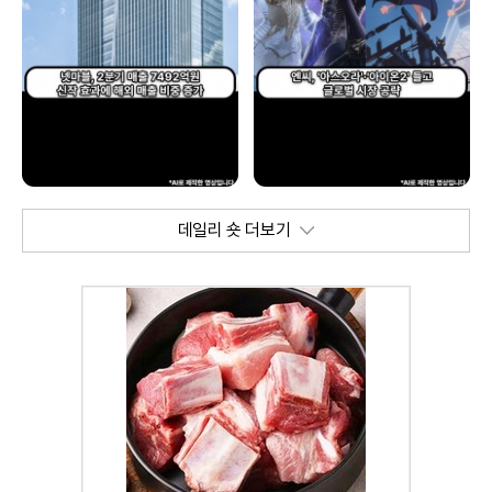
데일리 숏 더보기