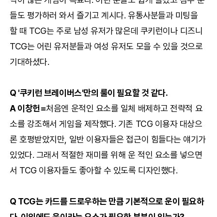
들도 평가하러 와서 즐기고 계시다. 유통사분들과 미팅을
할 때 TCG는 주로 남성 유저가 많은데 쿠키런이나 디즈니
TCG는 어린 유저분들과 여성 유저도 모을 수 있을 것으로
기대하셨다.
Q '쿠키런 브레이버스'만의 룰이 필요할 것 같다.
A 이창헌=
처음엔 운적인 요소를 일체 배제하고 전략적 요
소를 강조해서 게임을 제작했다. 기존 TCG 이용자 대상으
론 호평받았지만, 일반 이용자들은 접근이 힘들다는 얘기가
있었다. 그래서 적절한 재미를 위해 운 적인 요소를 넣으면
서 TCG 이용자들도 좋아할 수 있도록 디자인했다.
Q TCG는 카드를 드로우하는 만큼 기본적으로 운이 필요하
다. 이외에도 운이라는 요소가 필요한 부분이 있는가?