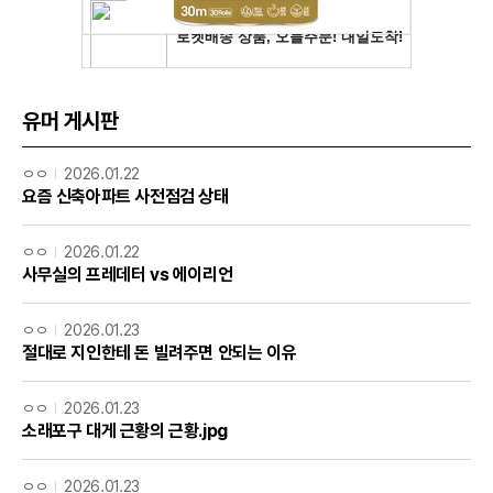
유머 게시판
ㅇㅇ
2026.01.22
요즘 신축아파트 사전점검 상태
ㅇㅇ
2026.01.22
사무실의 프레데터 vs 에이리언
ㅇㅇ
2026.01.23
절대로 지인한테 돈 빌려주면 안되는 이유
ㅇㅇ
2026.01.23
소래포구 대게 근황의 근황.jpg
ㅇㅇ
2026.01.23