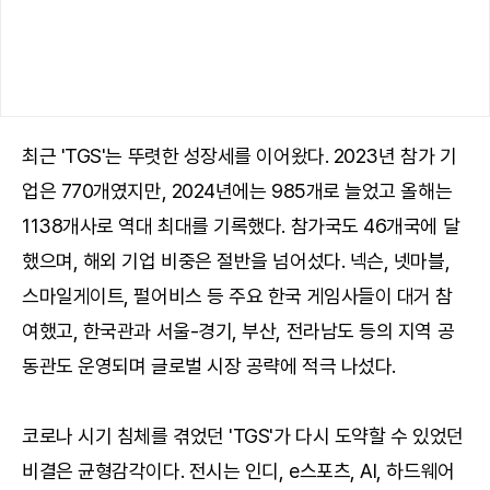
최근 'TGS'는 뚜렷한 성장세를 이어왔다. 2023년 참가 기
업은 770개였지만, 2024년에는 985개로 늘었고 올해는
1138개사로 역대 최대를 기록했다. 참가국도 46개국에 달
했으며, 해외 기업 비중은 절반을 넘어섰다. 넥슨, 넷마블,
스마일게이트, 펄어비스 등 주요 한국 게임사들이 대거 참
여했고, 한국관과 서울-경기, 부산, 전라남도 등의 지역 공
동관도 운영되며 글로벌 시장 공략에 적극 나섰다.
코로나 시기 침체를 겪었던 'TGS'가 다시 도약할 수 있었던
비결은 균형감각이다. 전시는 인디, e스포츠, AI, 하드웨어