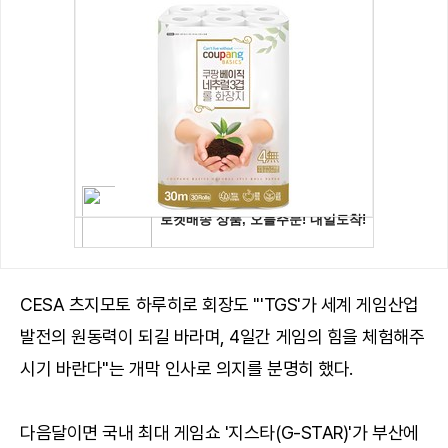
CESA 츠지모토 하루히로 회장도 "'TGS'가 세계 게임산업
발전의 원동력이 되길 바라며, 4일간 게임의 힘을 체험해주
시기 바란다"는 개막 인사로 의지를 분명히 했다.
다음달이면 국내 최대 게임쇼 '지스타(G-STAR)'가 부산에