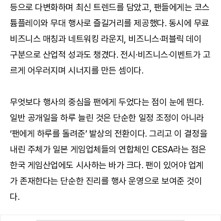
등으로 다변화하며 최신 트렌드를 담았고, 팬들에게는 코스
튬플레이와 무대 행사로 즐길거리를 제공했다. 동시에 무료
비즈니스 매칭과 네트워킹 라운지, 비즈니스·퍼블릭 데이
구분으로 산업적 성과도 챙겼다. 전시·비즈니스·이벤트가 고
르게 어우러지며 시너지를 만든 셈이다.
무엇보다 행사의 중심을 팬에게 두었다는 점이 눈에 띈다.
일반 공개일을 하루 늘린 것은 단순한 일정 조정이 아니라
‘팬에게 하루를 돌려준’ 발상의 전환이다. 그리고 이 결정을
내린 주체가 일본 게임업체들의 연합체인 CESA라는 점은
한국 게임산업에도 시사하는 바가 크다. 팬이 있어야 업계
가 존재한다는 단순한 진리를 행사 운영으로 보여준 것이
다.