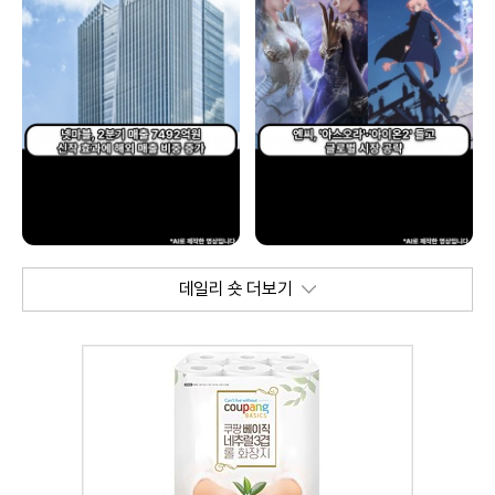
데일리 숏 더보기