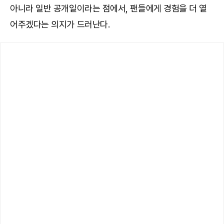
아니라 일반 공개일이라는 점에서, 팬들에게 경험을 더 열
어주겠다는 의지가 드러난다.