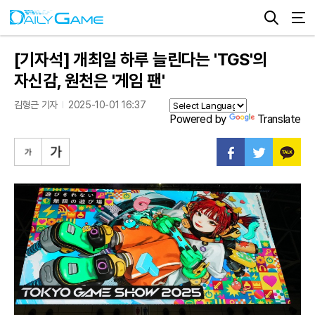
[기자석] 개최일 하루 늘린다는 'TGS'의
자신감, 원천은 '게임 팬'
김형근 기자
2025-10-01 16:37
Powered by
Translate