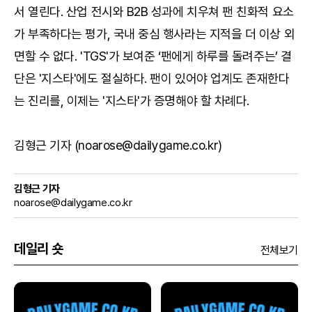
서 열린다. 산업 전시와 B2B 성과에 치우쳐 팬 친화적 요소
가 부족하다는 평가, 국내 중심 행사라는 지적을 더 이상 외
면할 수 없다. 'TGS'가 보여준 ‘팬에게 하루를 돌려주는’ 결
단은 '지스타'에도 절실하다. 팬이 있어야 업계도 존재한다
는 진리를, 이제는 '지스타'가 증명해야 할 차례다.
김형근 기자 (noarose@dailygame.co.kr)
김형근 기자
noarose@dailygame.co.kr
데일리 숏
전체보기