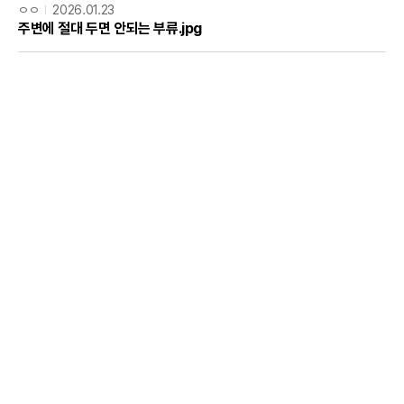
ㅇㅇ
2026.01.23
주변에 절대 두면 안되는 부류.jpg