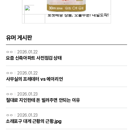
유머 게시판
ㅇㅇ
2026.01.22
요즘 신축아파트 사전점검 상태
ㅇㅇ
2026.01.22
사무실의 프레데터 vs 에이리언
ㅇㅇ
2026.01.23
절대로 지인한테 돈 빌려주면 안되는 이유
ㅇㅇ
2026.01.23
소래포구 대게 근황의 근황.jpg