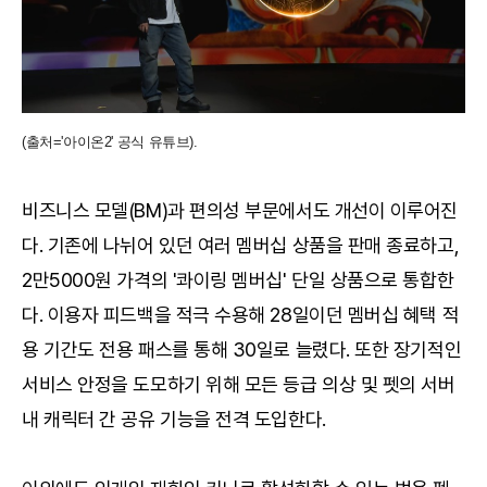
(출처='아이온2' 공식 유튜브).
비즈니스 모델(BM)과 편의성 부문에서도 개선이 이루어진
다. 기존에 나뉘어 있던 여러 멤버십 상품을 판매 종료하고,
2만5000원 가격의 '콰이링 멤버십' 단일 상품으로 통합한
다. 이용자 피드백을 적극 수용해 28일이던 멤버십 혜택 적
용 기간도 전용 패스를 통해 30일로 늘렸다. 또한 장기적인
서비스 안정을 도모하기 위해 모든 등급 의상 및 펫의 서버
내 캐릭터 간 공유 기능을 전격 도입한다.