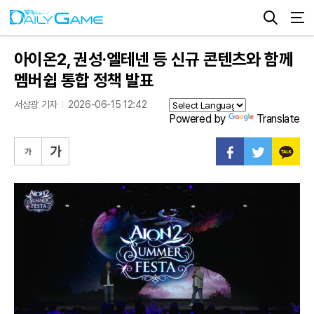
아이온2, 권성·엘테넨 등 신규 콘텐츠와 함께
멤버쉽 통합 정책 발표
서삼광 기자
2026-06-15 12:42
Powered by
Translate