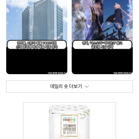
데일리 숏 더보기