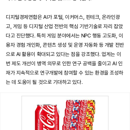
디지털경제연합은 AI가 포털, 이커머스, 핀테크, 온라인광
고, 게임 등 디지털 산업 전반의 핵심 기반기술로 자리 잡았
다고 진단했다. 특히 게임 분야에서는 NPC 행동 고도화, 이
용자 경험 개인화, 콘텐츠 생성 및 운영 자동화 등 개발 전반
으로 AI 활용이 확대되고 있다는 점을 강조했다. 업계는 이
번 제도 개선이 병역 의무로 인한 연구 공백을 줄이고 AI 인
재가 지속적으로 연구개발에 참여할 수 있는 환경을 조성하
는 데 도움이 될 것으로 기대하고 있다.