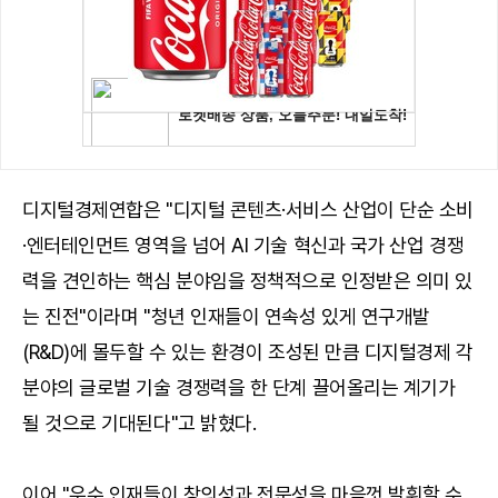
디지털경제연합은 "디지털 콘텐츠·서비스 산업이 단순 소비
·엔터테인먼트 영역을 넘어 AI 기술 혁신과 국가 산업 경쟁
력을 견인하는 핵심 분야임을 정책적으로 인정받은 의미 있
는 진전"이라며 "청년 인재들이 연속성 있게 연구개발
(R&D)에 몰두할 수 있는 환경이 조성된 만큼 디지털경제 각
분야의 글로벌 기술 경쟁력을 한 단계 끌어올리는 계기가
될 것으로 기대된다"고 밝혔다.
이어 "우수 인재들이 창의성과 전문성을 마음껏 발휘할 수