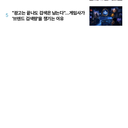
"광고는 끝나도 검색은 남는다"…게임사가
5
'브랜드 검색량'을 챙기는 이유