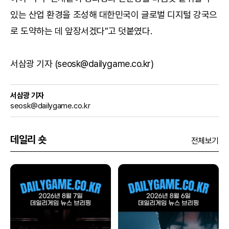
있는 산업 환경을 조성해 대한민국이 글로벌 디지털 강국으
로 도약하는 데 앞장서겠다"고 덧붙였다.
서삼광 기자 (seosk@dailygame.co.kr)
서삼광 기자
seosk@dailygame.co.kr
데일리 숏
전체보기