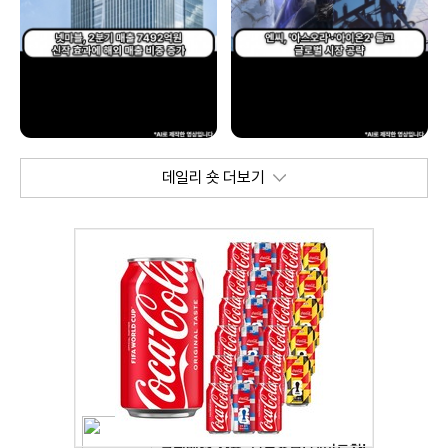
데일리 숏 더보기