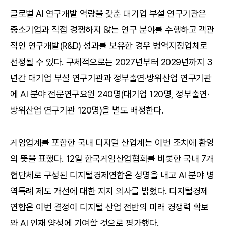
글로벌 AI 연구개발 역량을 갖춘 대기업 부설 연구기관은
중소기업과 직접 경쟁하지 않는 연구 분야를 수행하고 객관
적인 연구개발(R&D) 성과를 보유한 경우 병역지정업체로
선정될 수 있다. 구체적으로는 2027년부터 2029년까지 3
년간 대기업 부설 연구기관과 정부출연·방위산업 연구기관
에 AI 분야 전문연구요원 240명(대기업 120명, 정부출연·
방위산업 연구기관 120명)을 별도 배정한다.
게임업계를 포함한 국내 디지털 산업계는 이번 조치에 환영
의 뜻을 표했다. 12일 한국게임산업협회를 비롯한 국내 7개
협단체로 구성된 디지털경제연합은 성명을 내고 AI 분야 병
역특례 제도 개선에 대한 지지 의사를 밝혔다. 디지털경제
연합은 이번 결정이 디지털 산업 전반의 미래 경쟁력 확보
와 AI 인재 양성에 기여할 것으로 평가했다.