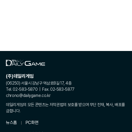
(주)데일리게임
(06250) 서울시 강남구 역삼로8길 17, 4층
Tel. 02-583-5870 | Fax. 02-583-5877
chrono@dailygame.co.kr
데일리게임의 모든 콘텐츠는 저작권법의 보호를 받으며 무단 전재, 복사, 배포를
금합니다.
뉴스홈
PC화면