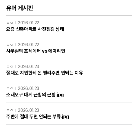
유머 게시판
ㅇㅇ
2026.01.22
요즘 신축아파트 사전점검 상태
ㅇㅇ
2026.01.22
사무실의 프레데터 vs 에이리언
ㅇㅇ
2026.01.23
절대로 지인한테 돈 빌려주면 안되는 이유
ㅇㅇ
2026.01.23
소래포구 대게 근황의 근황.jpg
ㅇㅇ
2026.01.23
주변에 절대 두면 안되는 부류.jpg