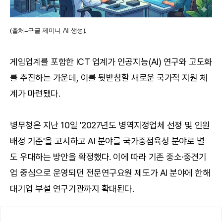
(출처=구글 제미니 AI 생성).
게임업계를 포함한 ICT 업계가 인공지능(AI) 연구와 고도화
를 추진하는 가운데, 이를 뒷받침할 새로운 국가적 지원 체
계가 마련됐다.
병무청은 지난 10일 '2027년도 병역지정업체 선정 및 인원
배정 기준'을 고시하고 AI 분야를 국가중점육성 분야로 별
도 우대하는 방안을 확정했다. 이에 따라 기존 중소·중견기
업 중심으로 운영되던 전문연구요원 제도가 AI 분야에 한해
대기업 부설 연구기관까지 확대된다.