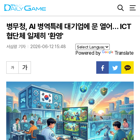
병무청, AI 병역특례 대기업에 문 열어… ICT
협단체 일제히 '환영'
서삼광 기자
2026-06-12 15:48
Powered by
Translate