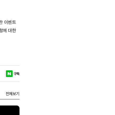
한 이벤트
함께 대한
구독
전체보기