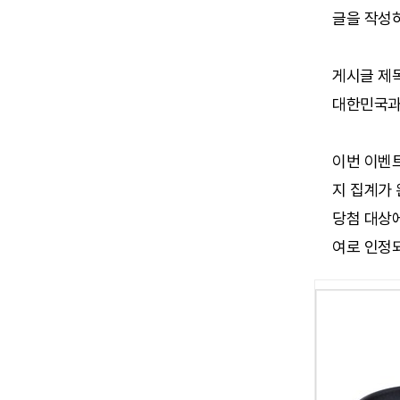
글을 작성하
게시글 제목
대한민국과 
이번 이벤트
지 집계가
당첨 대상에
여로 인정