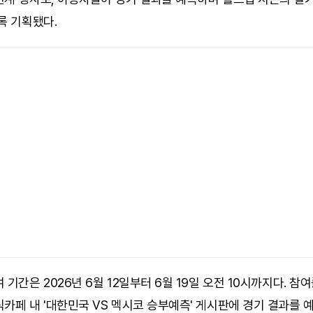
록 기획됐다.
 기간은 2026년 6월 12일부터 6월 19일 오전 10시까지다. 참
카페 내 '대한민국 VS 멕시코 승부예측' 게시판에 경기 결과를 