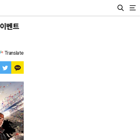
 이벤트
Translate