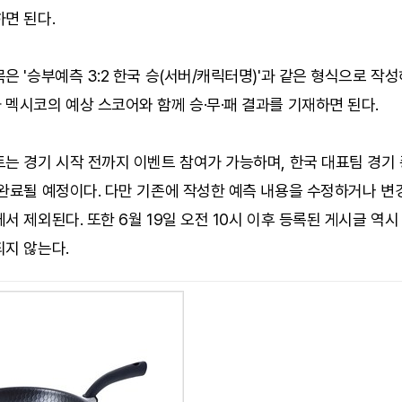
면 된다.
은 '승부예측 3:2 한국 승(서버/캐릭터명)'과 같은 형식으로 작성
멕시코의 예상 스코어와 함께 승·무·패 결과를 기재하면 된다.
는 경기 시작 전까지 이벤트 참여가 가능하며, 한국 대표팀 경기
 완료될 예정이다. 다만 기존에 작성한 예측 내용을 수정하거나 변
서 제외된다. 또한 6월 19일 오전 10시 이후 등록된 게시글 역시
되지 않는다.