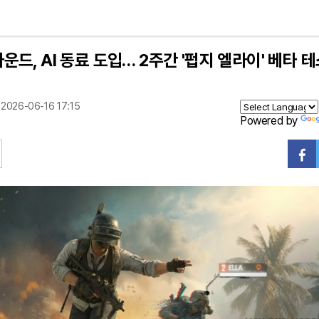
드, AI 동료 도입… 2주간 '펍지 엘라이' 베타 
2026-06-16 17:15
Powered by