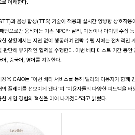
으로 이해한다.
STT)과 음성 합성(TTS) 기술이 적용돼 실시간 양방향 상호작용
 패턴으로만 움직이는 기존 NPC와 달리, 이동이나 아이템 수집 
요한 상황에서는 지연 없이 행동하며 전략 수립 시에는 전체적인 
 판단해 유기적인 협력을 수행한다. 이번 베타 테스트 기간 동안
어, 중국어, 영어를 지원한다.
강욱 CAIO는 "이번 베타 서비스를 통해 엘라와 이용자가 함께
의 플레이를 선보이게 됐다"며 "이용자들의 다양한 피드백을 바탕
용한 게임 경험의 혁신을 이어 나가겠다"라고 밝혔다.