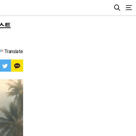
테스트
Translate