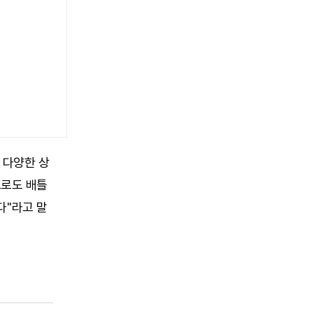
 다양한 상
으로도 배틀
다"라고 말