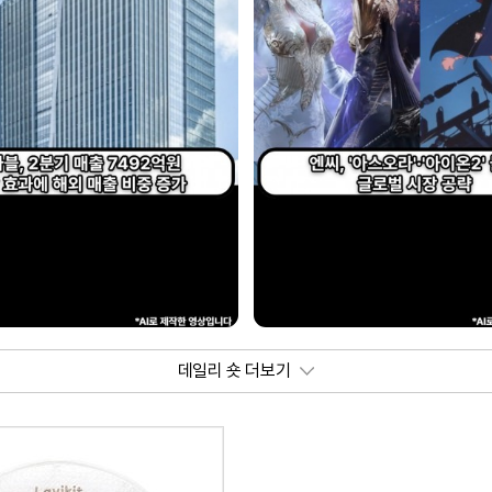
데일리 숏 더보기