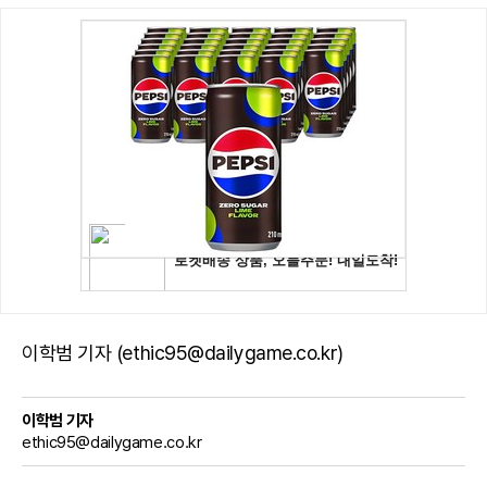
이학범 기자 (ethic95@dailygame.co.kr)
이학범 기자
ethic95@dailygame.co.kr