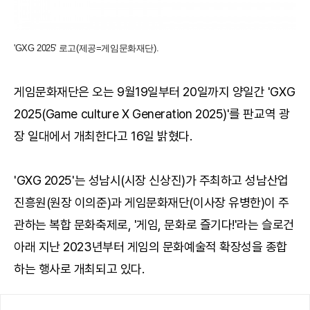
'GXG 2025' 로고(제공=게임문화재단).
게임문화재단은 오는 9월19일부터 20일까지 양일간 'GXG
2025(Game culture X Generation 2025)'를 판교역 광
장 일대에서 개최한다고 16일 밝혔다.
'GXG 2025'는 성남시(시장 신상진)가 주최하고 성남산업
진흥원(원장 이의준)과 게임문화재단(이사장 유병한)이 주
관하는 복합 문화축제로, '게임, 문화로 즐기다!'라는 슬로건
아래 지난 2023년부터 게임의 문화예술적 확장성을 종합
하는 행사로 개최되고 있다.