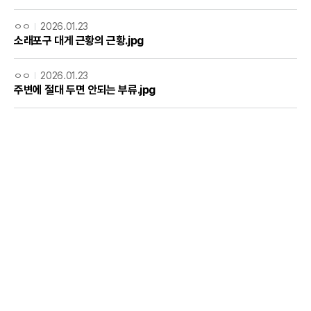
ㅇㅇ
2026.01.23
소래포구 대게 근황의 근황.jpg
ㅇㅇ
2026.01.23
주변에 절대 두면 안되는 부류.jpg