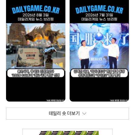
데일리 숏 더보기