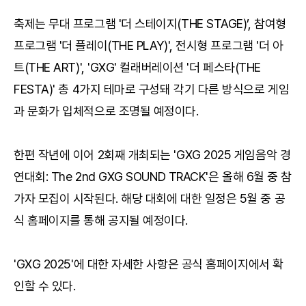
축제는 무대 프로그램 '더 스테이지(THE STAGE)’, 참여형
프로그램 '더 플레이(THE PLAY)', 전시형 프로그램 '더 아
트(THE ART)', 'GXG' 컬래버레이션 '더 페스타(THE
FESTA)' 총 4가지 테마로 구성돼 각기 다른 방식으로 게임
과 문화가 입체적으로 조명될 예정이다.
한편 작년에 이어 2회째 개최되는 'GXG 2025 게임음악 경
연대회: The 2nd GXG SOUND TRACK'은 올해 6월 중 참
가자 모집이 시작된다. 해당 대회에 대한 일정은 5월 중 공
식 홈페이지를 통해 공지될 예정이다.
'GXG 2025'에 대한 자세한 사항은
공식 홈페이지
에서 확
인할 수 있다.