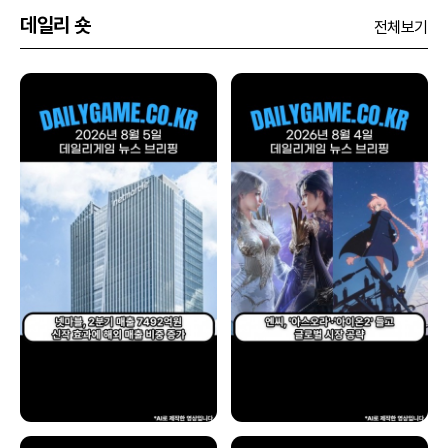
데일리 숏
전체보기