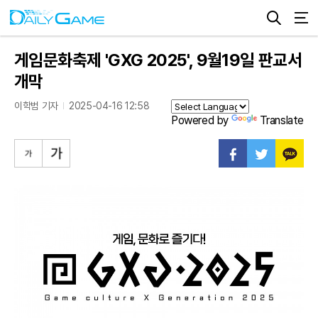
게임문화축제 'GXG 2025', 9월19일 판교서
개막
이학범 기자
2025-04-16 12:58
Powered by
Translate