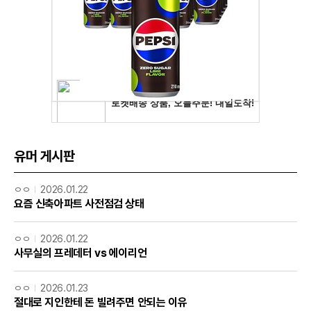
유머 게시판
ㅇㅇ
2026.01.22
요즘 신축아파트 사전점검 상태
ㅇㅇ
2026.01.22
사무실의 프레데터 vs 에이리언
ㅇㅇ
2026.01.23
절대로 지인한테 돈 빌려주면 안되는 이유