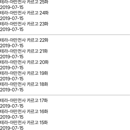
테라-아만전사 카르고 25화
2019-07-15
테라-아만전사 카르고 24화
2019-07-15
테라-아만전사 카르고 23화
2019-07-15
테라-아만전사 카르고 22화
2019-07-15
테라-아만전사 카르고 21화
2019-07-15
테라-아만전사 카르고 20화
2019-07-15
테라-아만전사 카르고 19화
2019-07-15
테라-아만전사 카르고 18화
2019-07-15
테라-아만전사 카르고 17화
2019-07-15
테라-아만전사 카르고 16화
2019-07-15
테라-아만전사 카르고 15화
2019-07-15